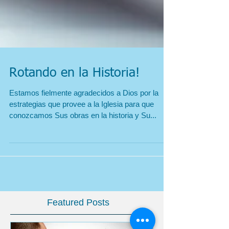
Rotando en la Historia!
Estamos fielmente agradecidos a Dios por la
estrategias que provee a la Iglesia para que
conozcamos Sus obras en la historia y Su...
Featured Posts